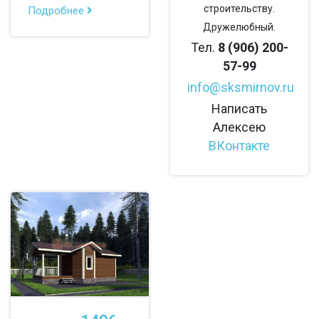
строительству.
Подробнее
Дружелюбный.
Тел.
8 (906) 200-
57-99
info@sksmirnov.ru
Написать
Алексею
ВКонтакте