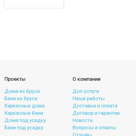
Проекты
О компании
Дома из бруса
Доп.услуги
Бани из бруса
Наши работы
Каркасные дома
Доставка и оплата
Каркасные бани
Договор и гарантии
Дома под усадку
Новости
Бани под усадку
Вопросы и ответы
Отзывы