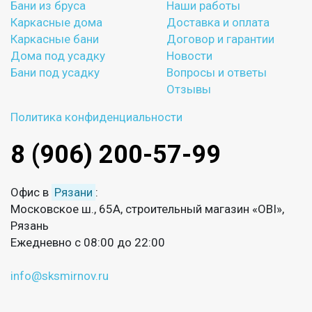
Бани из бруса
Наши работы
Каркасные дома
Доставка и оплата
Каркасные бани
Договор и гарантии
Дома под усадку
Новости
Бани под усадку
Вопросы и ответы
Отзывы
Политика конфиденциальности
8 (906) 200-57-99
Офис в
Рязани
:
Московское ш., 65А, строительный магазин «OBI»,
Рязань
Ежедневно с 08:00 до 22:00
info@sksmirnov.ru