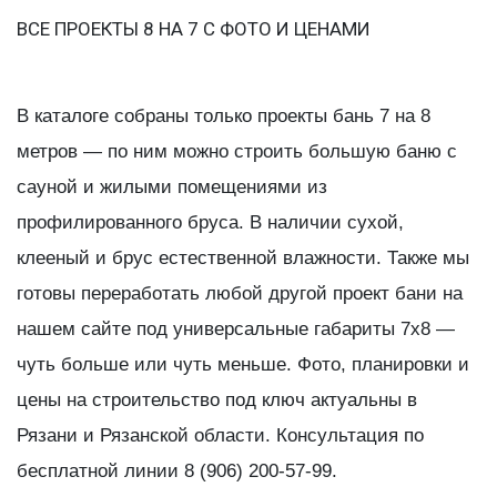
ВСЕ ПРОЕКТЫ 8 НА 7 С ФОТО И ЦЕНАМИ
В каталоге собраны только проекты бань 7 на 8
метров — по ним можно строить большую баню с
сауной и жилыми помещениями из
профилированного бруса. В наличии сухой,
клееный и брус естественной влажности. Также мы
готовы переработать любой другой проект бани на
нашем сайте под универсальные габариты 7х8 —
чуть больше или чуть меньше. Фото, планировки и
цены на строительство под ключ актуальны в
Рязани и Рязанской области. Консультация по
бесплатной линии 8 (906) 200-57-99.