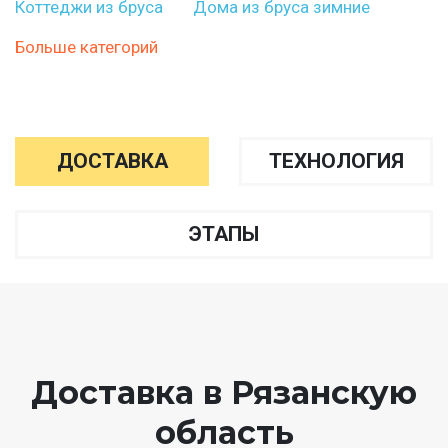
Коттеджи из бруса
Дома из бруса зимние
Больше категорий
ДОСТАВКА
ТЕХНОЛОГИЯ
ЭТАПЫ
Доставка в Рязанскую
область