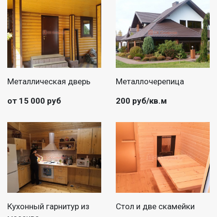
Металлическая дверь
Металлочерепица
от 15 000 руб
200 руб/кв.м
Кухонный гарнитур из
Стол и две скамейки