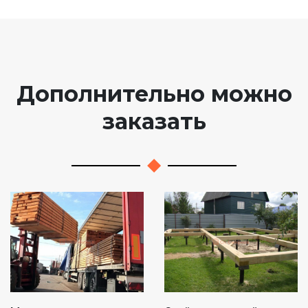
Дополнительно можно
заказать