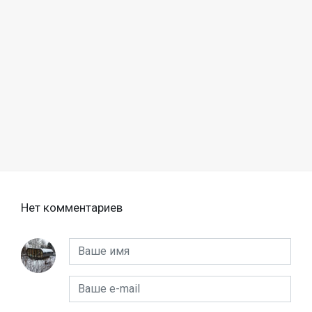
Нет комментариев