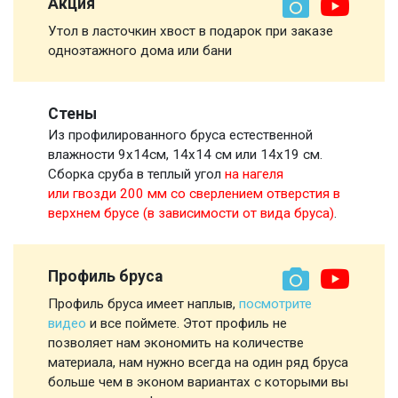
Акция
Утол в ласточкин хвост в подарок при заказе
одноэтажного дома или бани
Стены
Из профилированного бруса естественной
влажности 9х14см, 14х14 см или 14х19 см.
Сборка сруба в теплый угол
на нагеля
или гвозди 200 мм со сверлением отверстия в
верхнем брусе (в зависимости от вида бруса)
.
Профиль бруса
Профиль бруса имеет наплыв,
посмотрите
видео
и все поймете. Этот профиль не
позволяет нам экономить на количестве
материала, нам нужно всегда на один ряд бруса
больше чем в эконом вариантах с которыми вы