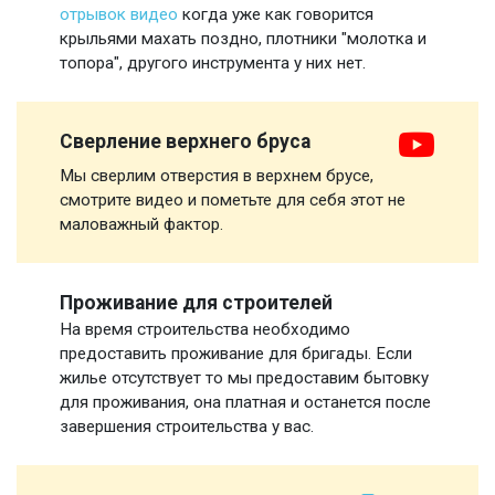
отрывок видео
когда уже как говорится
крыльями махать поздно, плотники "молотка и
топора", другого инструмента у них нет.
Сверление верхнего бруса
Мы сверлим отверстия в верхнем брусе,
смотрите видео и пометьте для себя этот не
маловажный фактор.
Проживание для строителей
На время строительства необходимо
предоставить проживание для бригады. Если
жилье отсутствует то мы предоставим бытовку
для проживания, она платная и останется после
завершения строительства у вас.