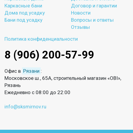
Каркасные бани
Договор и гарантии
Дома под усадку
Новости
Бани под усадку
Вопросы и ответы
Отзывы
Политика конфиденциальности
8 (906) 200-57-99
Офис в
Рязани
:
Московское ш., 65А, строительный магазин «OBI»,
Рязань
Ежедневно с 08:00 до 22:00
info@sksmirnov.ru