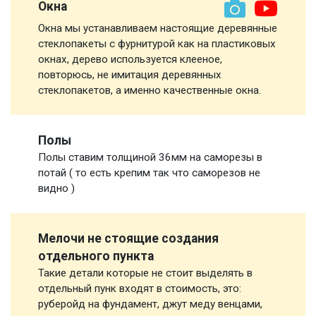
Окна
Окна мы устанавливаем настоящие деревянные
стеклопакеты с фурнитурой как на пластиковых
окнах, дерево используется клееное,
повторюсь, не имитация деревянных
стеклопакетов, а именно качественные окна.
Полы
Полы ставим толщиной 36мм на саморезы в
потай ( то есть крепим так что саморезов не
видно )
Мелочи не стоящие создания
отдельного пункта
Такие детали которые не стоит выделять в
отдельный пунк входят в стоимость, это:
руберойд на фундамент, джут меду венцами,