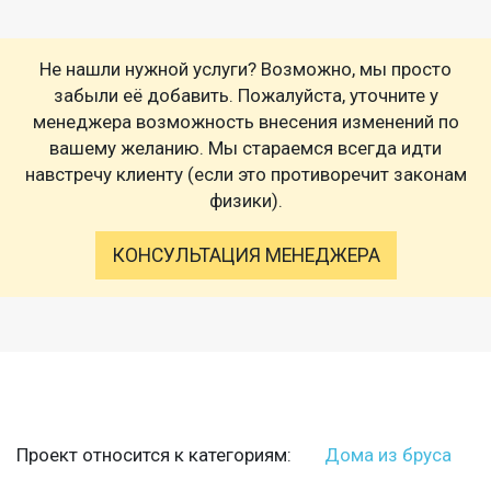
Не нашли нужной услуги? Возможно, мы просто
забыли её добавить. Пожалуйста, уточните у
менеджера возможность внесения изменений по
вашему желанию. Мы стараемся всегда идти
навстречу клиенту (если это противоречит законам
физики).
КОНСУЛЬТАЦИЯ МЕНЕДЖЕРА
Проект относится к категориям:
Дома из бруса