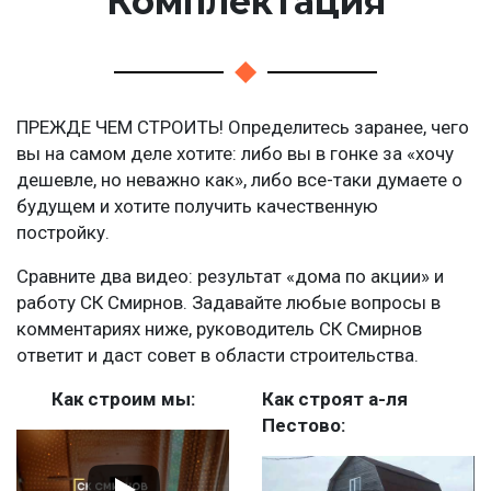
Комплектация
ПРЕЖДЕ ЧЕМ СТРОИТЬ! Определитесь заранее, чего
вы на самом деле хотите: либо вы в гонке за «хочу
дешевле, но неважно как», либо все-таки думаете о
будущем и хотите получить качественную
постройку.
Сравните два видео: результат «дома по акции» и
работу СК Смирнов. Задавайте любые вопросы в
комментариях ниже, руководитель СК Смирнов
ответит и даст совет в области строительства.
Как строим мы:
Как строят а-ля
Пестово: