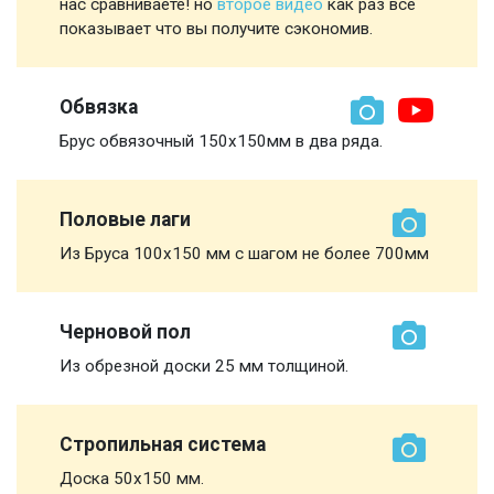
нас сравниваете! но
второе видео
как раз все
показывает что вы получите сэкономив.
Обвязка
Брус обвязочный 150х150мм в два ряда.
Половые лаги
Из Бруса 100х150 мм с шагом не более 700мм
Черновой пол
Из обрезной доски 25 мм толщиной.
Стропильная система
Доска 50х150 мм.