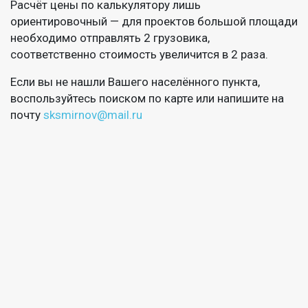
Расчёт цены по калькулятору лишь
ориентировочный — для проектов большой площади
необходимо отправлять 2 грузовика,
соответственно стоимость увеличится в 2 раза.
Если вы не нашли Вашего населённого пункта,
воспользуйтесь поиском по карте или напишите на
почту
sksmirnov@mail.ru