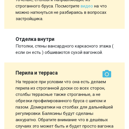
строганного бруса. Посмотрите
видео
на что
можно наткнуться не разбираясь в вопросах
застройщика.
Отделка внутри
Потолки, стены вансардного каркасного этажа (
если он есть ) обшиваются сухой вагонкой.
Перила и терраса
На террасе при условии что она есть делаем
перила из строганной доски со всех сторон,
столбы террасные также строганные, а не
обрезки профилированного бруса с шипом и
пазом. Домкратики на столбах для дальнейшей
регулировки. Балясины будут сделаны
аккуратно. Обратите внимание что в дешёвых
случаях это может быть и будет просто вагонка