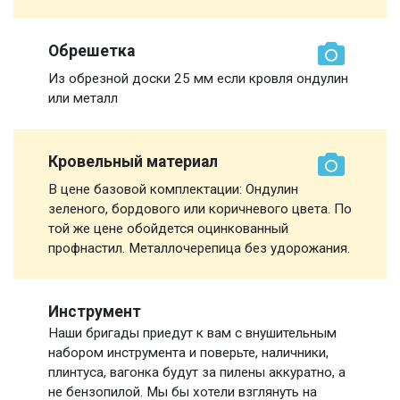
Обрешетка
Из обрезной доски 25 мм если кровля ондулин
или металл
Кровельный материал
В цене базовой комплектации: Ондулин
зеленого, бордового или коричневого цвета. По
той же цене обойдется оцинкованный
профнастил. Металлочерепица без удорожания.
Инструмент
Наши бригады приедут к вам с внушительным
набором инструмента и поверьте, наличники,
плинтуса, вагонка будут за пилены аккуратно, а
не бензопилой. Мы бы хотели взглянуть на