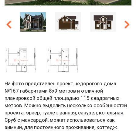
На фото представлен проект недорогого дома
№167 габаритами 8х9 метров и отличной
планировкой общей площадью 115 квадратных
метров. Можно выделить несколько особенностей
проекта: эркер, туалет, ванная, санузел, котельная.
Сруб с мансардой, может использоваться как
зимний, для постоянного проживания, коттедж.