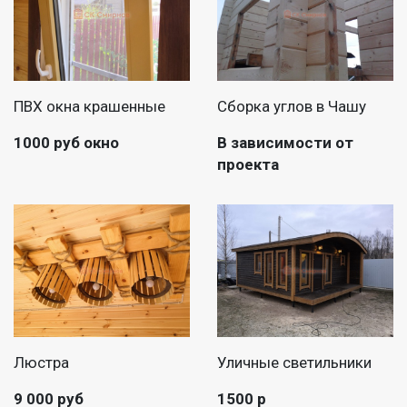
ПВХ окна крашенные
Сборка углов в Чашу
1000 руб окно
В зависимости от
проекта
Люстра
Уличные светильники
9 000 руб
1500 р