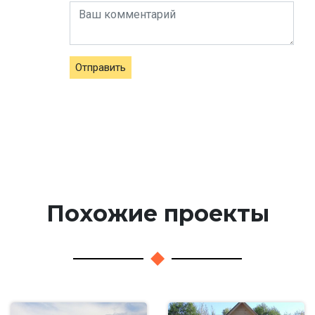
Отправить
Похожие проекты