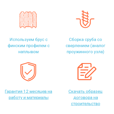
Используем брус с
Сборка сруба со
финским профилем с
сверлением (аналог
наплывом
проужинного узла)
Гарантия 12 месяцев на
Скачать образец
работу и материалы
договора на
строительство